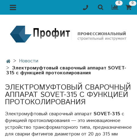
0
0
Новости
Электромуфтовый сварочный аппарат SOVET-
315 с функцией протоколирования
ЭЛЕКТРОМУФТОВЫЙ СВАРОЧНЫЙ
АППАРАТ SOVET-315 С ФУНКЦИЕЙ
ПРОТОКОЛИРОВАНИЯ
Электромуфтовый сварочный аппарат
SOVET-315
с
функцией протоколирования — это инновационное
устройство трансформаторного типа, предназначенное
для сварки фитингов диаметром от 20 до 315 мм