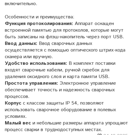
включительно.
Особенности и преимущества:
Функция протоколирования:
Аппарат оснащен
встроенной памятью для протоколов, которые могут
быть записаны на флэш-накопитель через порт USB.
Ввод данных:
Ввод сварочных данных
осуществляется с помощью оптического штрих-кода
сканера или вручную.
Удобство использования:
В комплект поставки
входят сварочные кабели, ручной скребок для
удаления оксидного слоя и карта памяти USB.
Простота управления:
Электронное управление
обеспечивает точность и надежность сварочных
процессов.
Корпус
с классом защиты IP 54, позволяют
использовать сварочное оборудование в полевых
условиях.
Малый вес
и небольшие размеры аппарата упрощают
процесс сварки в труднодоступных местах.