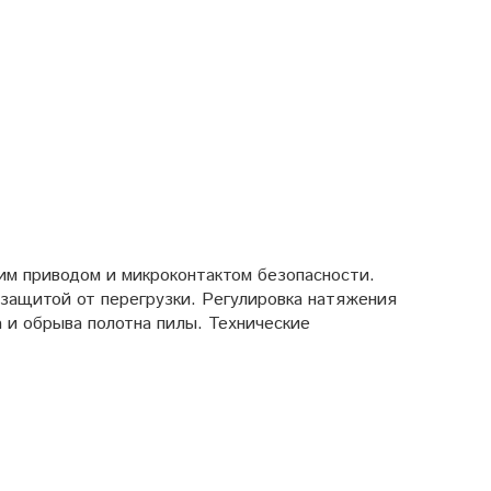
им приводом и микроконтактом безопасности.
 защитой от перегрузки. Регулировка натяжения
 и обрыва полотна пилы. Технические