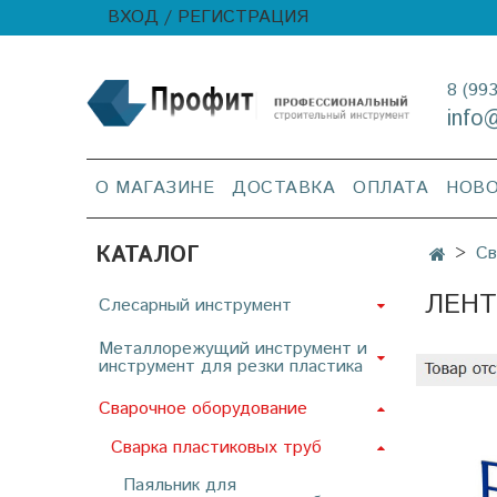
ВХОД / РЕГИСТРАЦИЯ
8 (99
info
О МАГАЗИНЕ
ДОСТАВКА
ОПЛАТА
НОВ
КАТАЛОГ
Св
ЛЕНТ
Слесарный инструмент
Металлорежущий инструмент и
инструмент для резки пластика
Сварочное оборудование
Сварка пластиковых труб
Паяльник для