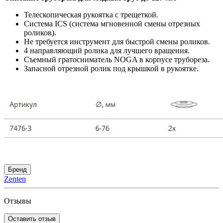
Телескопическая рукоятка с трещеткой.
Система ICS (система мгновенной смены отрезных
роликов).
Не требуется инструмент для быстрой смены роликов.
4 направляющий ролика для лучшего вращения.
Съемный гратосниматель NOGA в корпусе трубореза.
Запасной отрезной ролик под крышкой в рукоятке.
Бренд
Zenten
Отзывы
Оставить отзыв