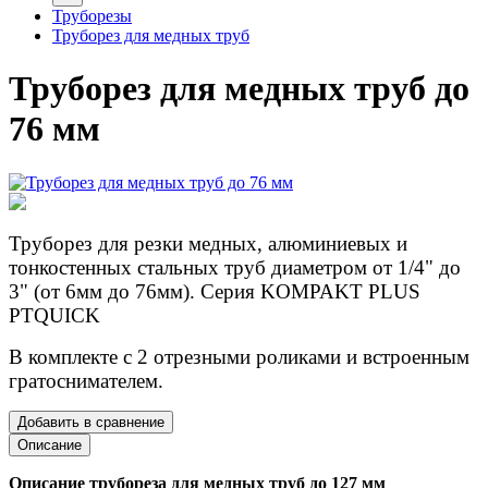
Труборезы
Труборез для медных труб
Труборез для медных труб до
76 мм
Труборез для резки медных, алюминиевых и
тонкостенных стальных труб диаметром от 1/4" до
3" (от 6мм до 76мм). Серия KOMPAKT PLUS
PTQUICK
В комплекте с 2 отрезными роликами и встроенным
гратоснимателем.
Добавить в сравнение
Описание
Описание трубореза для медных труб до 127 мм