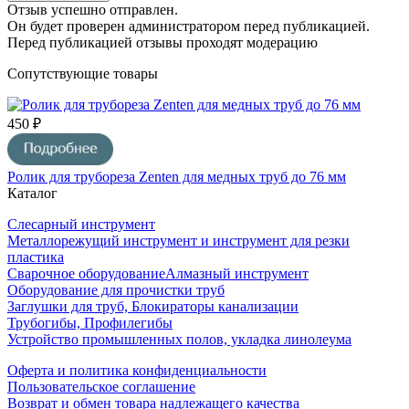
Отзыв успешно отправлен.
Он будет проверен администратором перед публикацией.
Перед публикацией отзывы проходят модерацию
Сопутствующие товары
450 ₽
Ролик для трубореза Zenten для медных труб до 76 мм
Каталог
Слесарный инструмент
Металлорежущий инструмент и инструмент для резки
пластика
Сварочное оборудование
Алмазный инструмент
Оборудование для прочистки труб
Заглушки для труб, Блокираторы канализации
Трубогибы, Профилегибы
Устройство промышленных полов, укладка линолеума
Оферта и политика конфиденциальности
Пользовательское соглашение
Возврат и обмен товара надлежащего качества