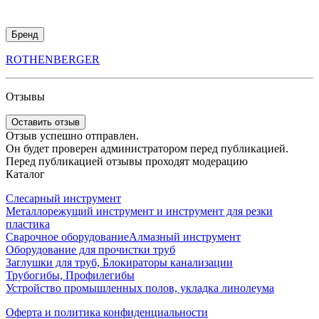
Бренд
ROTHENBERGER
Отзывы
Оставить отзыв
Отзыв успешно отправлен.
Он будет проверен администратором перед публикацией.
Перед публикацией отзывы проходят модерацию
Каталог
Слесарный инструмент
Металлорежущий инструмент и инструмент для резки
пластика
Сварочное оборудование
Алмазный инструмент
Оборудование для прочистки труб
Заглушки для труб, Блокираторы канализации
Трубогибы, Профилегибы
Устройство промышленных полов, укладка линолеума
Оферта и политика конфиденциальности