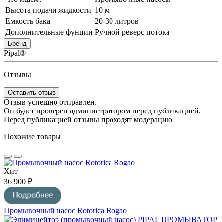
Высота подачи жидкости
10 м
Емкость бака
20-30 литров
Дополнительные фунции
Ручной реверс потока
Бренд
Pipal®
Отзывы
Оставить отзыв
Отзыв успешно отправлен.
Он будет проверен администратором перед публикацией.
Перед публикацией отзывы проходят модерацию
Похожие товары
Хит
36 900 ₽
Промывочный насос Rotorica Rogao