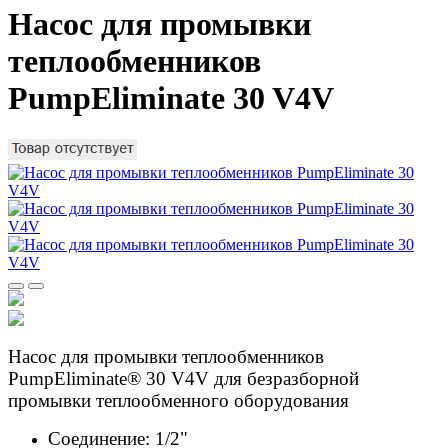
Насос для промывки
теплообменников
PumpEliminate 30 V4V
Насос для промывки теплообменников
PumpEliminate® 30 V4V для безразборной
промывки теплообменного оборудования
Соединение: 1/2"