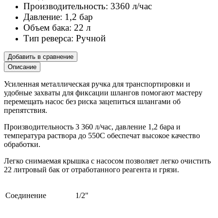
Производительность: 3360 л/час
Давление: 1,2 бар
Объем бака: 22 л
Тип реверса: Ручной
Добавить в сравнение
Описание
Усиленная металлическая ручка для транспортировки и
удобные захваты для фиксации шлангов помогают мастеру
перемещать насос без риска зацепиться шлангами об
препятствия.
Производительность 3 360 л/час, давление 1,2 бара и
температура раствора до 550С обеспечат высокое качество
обработки.
Легко снимаемая крышка с насосом позволяет легко очистить
22 литровый бак от отработанного реагента и грязи.
Соединение
1/2"