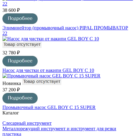
38 600 ₽
Элиминейтор (промывочный насос) PIPAL ПРОМЫВАТОР
22
32 780 ₽
Насос для чистки от накипи GEL BOY C 10
Новинка
37 200 ₽
Промывочный насос GEL BOY C 15 SUPER
Каталог
Слесарный инструмент
Металлорежущий инструмент и инструмент для резки
пластика