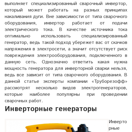
выполняет специализированный сварочный инвертор,
который может работать на разных принципах
накаливания дуги. Вне зависимости от типа сварочного
оборудования, инвертор работает от подачи
электрического тока. В качестве источника тока
оптимально использовать специализированный
генератор, ведь такой подход убережет вас от скачков
напряжения в электросети, а значит отсутствует риск
повреждения электрооборудования, подключенного в
данную сеть. Однозначно ответить какая нужна
мощность генератора для инверторной сварки нельзя,
ведь все зависит от типа сварочного оборудования. В
данной статье эксперты компании «Труборезофф»
рассмотрят несколько видов электрогенераторов,
которые наиболее популярны при проведении
сварочных работ.
Инверторные генераторы
Инверто
рные