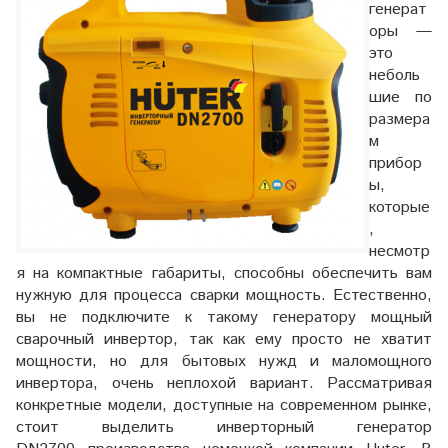
генерат
оры —
это
неболь
шие по
размера
м
прибор
ы,
которые
,
несмотр
я на компактные габариты, способны обеспечить вам
нужную для процесса сварки мощность. Естественно,
вы не подключите к такому генератору мощный
сварочный инвертор, так как ему просто не хватит
мощности, но для бытовых нужд и маломощного
инвертора, очень неплохой вариант. Рассматривая
конкретные модели, доступные на современном рынке,
стоит выделить инверторный генератор