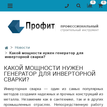
0
0
Новости
Какой мощности нужен генератор для
инверторной сварки?
КАКОЙ МОЩНОСТИ НУЖЕН
ГЕНЕРАТОР ДЛЯ ИНВЕРТОРНОЙ
СВАРКИ?
Инверторная сварка — один из самых популярных
методов создания надежных и прочных конструкций из
металла. Незаменим как в сантехнике, так и в других
промышленных отраслях. Непосредственную работу