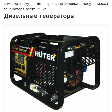
комфортному для транспортировки весу, масса
генератора всего 25 кг.
Дизельные генераторы