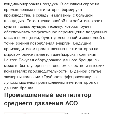
кондиционирования воздуха. В основном спрос на
промышленные вентиляторы формируют
производства, а склады и магазины с большой
площадью. Естественно, любой потребитель хочет
купить только лучшую технику, которая будет
обеспечивать эффективное перемещение воздушных
масс в помещении, будет долговечной и экономной с
точки зрения потребления энергии. Ведущим
производителем промышленных вентиляторов на
мировом рынке является швейцарская компания
Leister. Покупая оборудование данного бренда, вы
можете быть уверены в топовом качестве и высоких
показателях производительности. В данной статье
эксперты компании «Труборезофф» расскажут о
лучших моделях промышленных вентиляторов от
данного бренда.
Промышленный вентилятор
среднего давления ACO