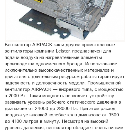
Вентилятор AIRPACK как и другие промышленные
вентиляторы компании Leister, предназначен для
подачи воздуха на нагревательные элементы
производства одноименного бренда. Использование
исключительно высококачественных материалов и
двигателя с длительным ресурсом работы гарантирует
надежность и долговечность модели. Промышленной
вентилятор AIRPACK — вихревого типа, с мощностью
в 2000 Вт. Такая мощность позволяет устройству
развивать уровень рабочего статического давления в
диапазоне от 24000 до 28000 Па. При этом расход
воздуха установкой колеблется в диапазоне от 3500
до 4100 литров в минуту. Несмотря на высокий
уровень давления, вентилятор обладает очень низким