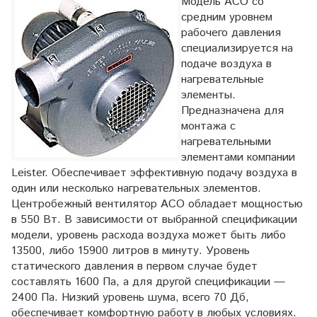
Модель ACO со
средним уровнем
рабочего давления
специализируется на
подаче воздуха в
нагревательные
элементы.
Предназначена для
монтажа с
нагревательными
элементами компании
Leister. Обеспечивает эффективную подачу воздуха в
один или несколько нагревательных элементов.
Центробежный вентилятор ACO обладает мощностью
в 550 Вт. В зависимости от выбранной спецификации
модели, уровень расхода воздуха может быть либо
13500, либо 15900 литров в минуту. Уровень
статического давления в первом случае будет
составлять 1600 Па, а для другой спецификации —
2400 Па. Низкий уровень шума, всего 70 Дб,
обеспечивает комфортную работу в любых условиях.