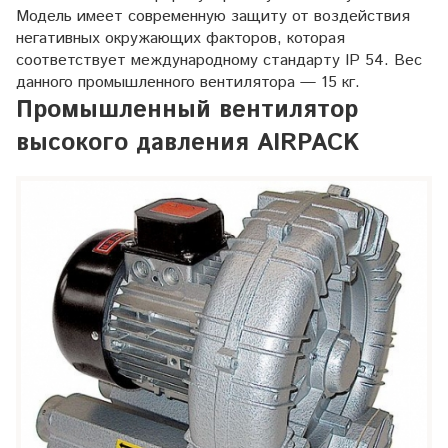
Модель имеет современную защиту от воздействия
негативных окружающих факторов, которая
соответствует международному стандарту IP 54. Вес
данного промышленного вентилятора — 15 кг.
Промышленный вентилятор
высокого давления AIRPACK