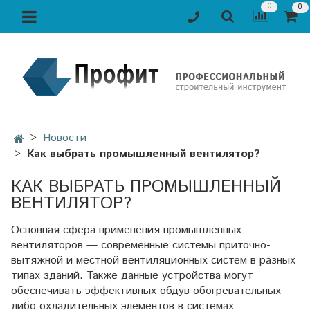
0
0
Новости
Как выбрать промышленный вентилятор?
КАК ВЫБРАТЬ ПРОМЫШЛЕННЫЙ
ВЕНТИЛЯТОР?
Основная сфера применения промышленных
вентиляторов — современные системы приточно-
вытяжной и местной вентиляционных систем в разных
типах зданий. Также данные устройства могут
обеспечивать эффективных обдув обогревательных
либо охладительных элементов в системах